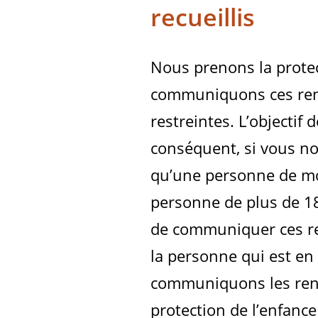
recueillis
Nous prenons la prote
communiquons ces rens
restreintes. L’objectif
conséquent, si vous no
qu’une personne de mo
personne de plus de 18
de communiquer ces re
la personne qui est en
communiquons les rens
protection de l’enfance