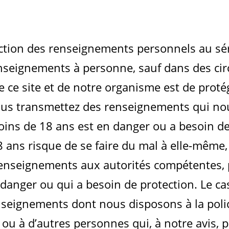
ction des renseignements personnels au sé
eignements à personne, sauf dans des cir
 de ce site et de notre organisme est de proté
us transmettez des renseignements qui nous
ins de 18 ans est en danger ou a besoin de
 ans risque de se faire du mal à elle-même
nseignements aux autorités compétentes, p
 danger ou qui a besoin de protection. Le c
eignements dont nous disposons à la polic
 ou à d’autres personnes qui, à notre avis, 