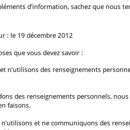
pléments d’information, sachez que nous te
ur : le 19 décembre 2012
hoses que vous devez savoir :
et n’utilisons des renseignements personne
ns des renseignements personnels, nous 
en faisons.
, n’utilisons et ne communiquons des rens