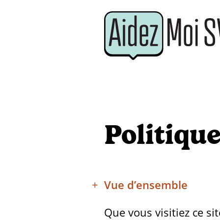
Politique
Vue d’ensemble
Que vous visitiez ce s