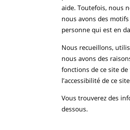
aide. Toutefois, nous 
nous avons des motifs 
personne qui est en da
Nous recueillons, uti
nous avons des raisons 
fonctions de ce site de
l’accessibilité de ce site
Vous trouverez des inf
dessous.