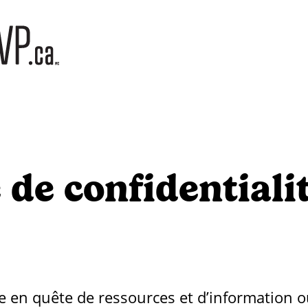
 de confidentiali
ite en quête de ressources et d’information 